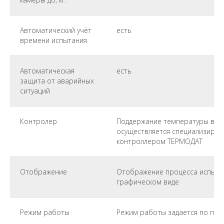
Автоматический учёт
есть
времени испытания
Автоматическая
есть
защита от аварийных
ситуаций
Контролер
Поддержание температуры в ка
осуществляется специализир
контроллером ТЕРМОДАТ
Отображение
Отображение процесса испыта
графическом виде
Режим работы
Режим работы задается по пр