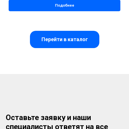
Подобнее
Перейти в каталог
Оставьте заявку и наши
специалисты ответят на все