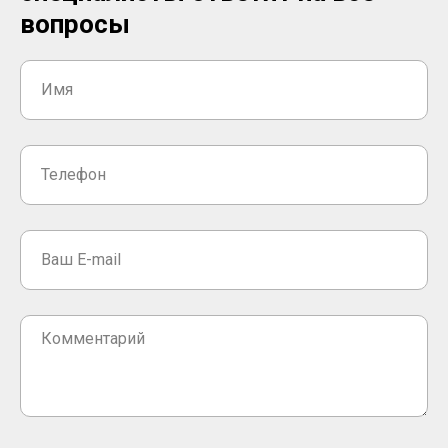
вопросы