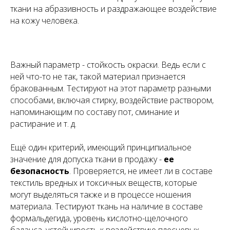
ткани на абразивность и раздражающее воздействие
на кожу человека.
Важный параметр - стойкость окраски. Ведь если с
ней что-то не так, такой материал признается
бракованным. Тестируют на этот параметр разными
способами, включая стирку, воздействие раствором,
напоминающим по составу пот, сминание и
растирание и т. д.
Ещё один критерий, имеющий принципиальное
значение для допуска ткани в продажу -
ее
безопасность
. Проверяется, не имеет ли в составе
текстиль вредных и токсичных веществ, которые
могут выделяться также и в процессе ношения
материала. Тестируют ткань на наличие в составе
формальдегида, уровень кислотно-щелочного