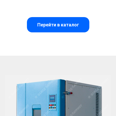
Перейти в каталог