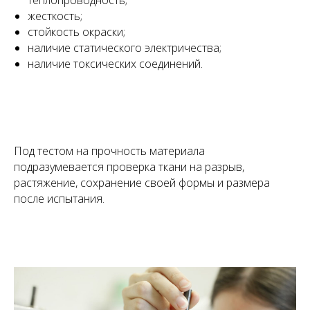
теплопроводность;
жесткость;
стойкость окраски;
наличие статического электричества;
наличие токсических соединений.
Под тестом на прочность материала
подразумевается проверка ткани на разрыв,
растяжение, сохранение своей формы и размера
после испытания.