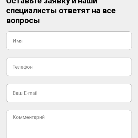
Оставьте заявку и наши
специалисты ответят на все
вопросы