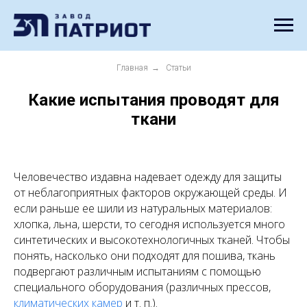
Главная
→
Статьи
Какие испытания проводят для
ткани
Человечество издавна надевает одежду для защиты
от неблагоприятных факторов окружающей среды. И
если раньше ее шили из натуральных материалов:
хлопка, льна, шерсти, то сегодня используется много
синтетических и высокотехнологичных тканей. Чтобы
понять, насколько они подходят для пошива, ткань
подвергают различным испытаниям с помощью
специального оборудования (различных прессов,
климатических камер
и т. п.).