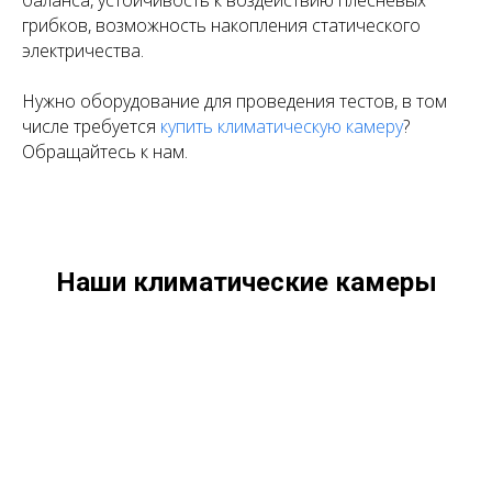
баланса, устойчивость к воздействию плесневых
грибков, возможность накопления статического
электричества.
Нужно оборудование для проведения тестов, в том
числе требуется
купить климатическую камеру
?
Обращайтесь к нам.
Наши климатические камеры