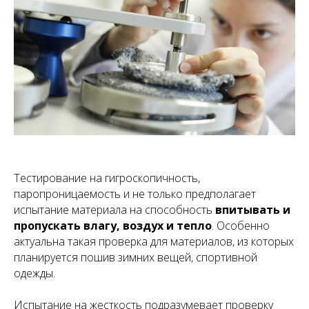
Тестирование на гигроскопичность,
паропроницаемость и не только предполагает
испытание материала на способность
впитывать и
пропускать влагу, воздух и тепло
. Особенно
актуальна такая проверка для материалов, из которых
планируется пошив зимних вещей, спортивной
одежды.
Испытание на жесткость подразумевает проверку