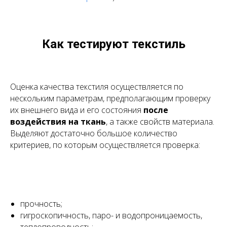
Как тестируют текстиль
Оценка качества текстиля осуществляется по
нескольким параметрам, предполагающим проверку
их внешнего вида и его состояния
после
воздействия на ткань
, а также свойств материала.
Выделяют достаточно большое количество
критериев, по которым осуществляется проверка:
прочность;
гигроскопичность, паро- и водопроницаемость,