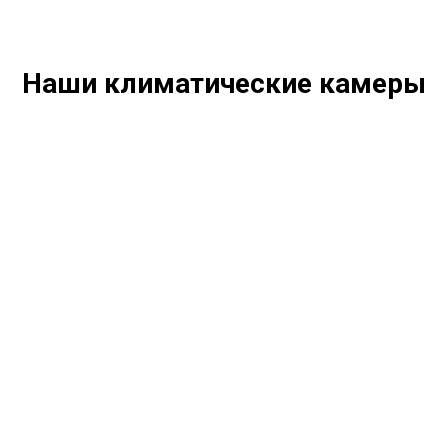
Наши климатические камеры