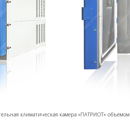
ельная климатическая камера «ПАТРИОТ» объемом 