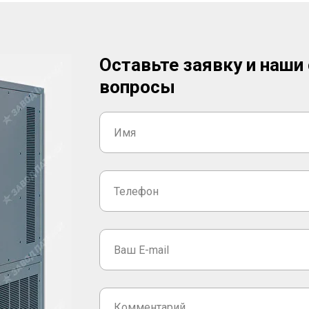
Оставьте заявку и наши
вопросы