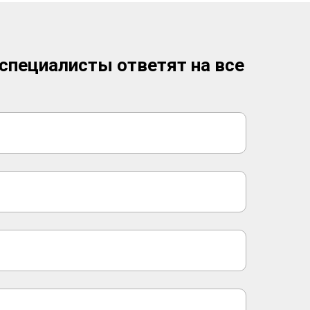
 специалисты ответят на все