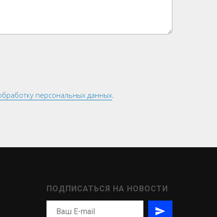
обработку персональных данных
.
ПОДПИСАТЬСЯ НА НОВОСТИ