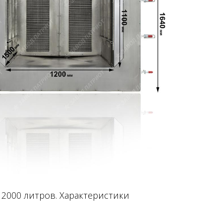
2000 литров. Характеристики